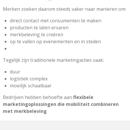
Merken zoeken daarom steeds vaker naar manieren om:
direct contact met consumenten te maken
producten te laten ervaren
merkbeleving te creëren
op te vallen op evenementen en in steden
Tegelijk zijn traditionele marketingacties vaak:
duur
logistiek complex
moeilijk schaalbaar
Bedrijven hebben behoefte aan
flexibele
marketingoplossingen die mobiliteit combineren
met merkbeleving