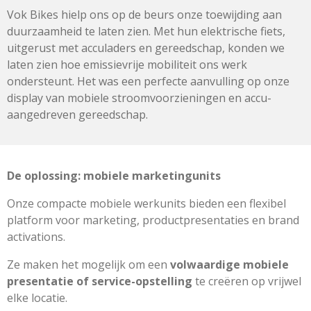
Vok Bikes hielp ons op de beurs onze toewijding aan
duurzaamheid te laten zien. Met hun elektrische fiets,
uitgerust met acculaders en gereedschap, konden we
laten zien hoe emissievrije mobiliteit ons werk
ondersteunt. Het was een perfecte aanvulling op onze
display van mobiele stroomvoorzieningen en accu-
aangedreven gereedschap.
De oplossing: mobiele marketingunits
Onze compacte mobiele werkunits bieden een flexibel
platform voor marketing, productpresentaties en brand
activations.
Ze maken het mogelijk om een
volwaardige mobiele
presentatie of service-opstelling
te creëren op vrijwel
elke locatie.