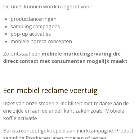
De units kunnen worden ingezet voor:
productlanceringen
sampling campagnes
pop-up activaties
mobiele horeca concepten
Zo ontstaat een
mobiele marketingervaring die
direct contact met consumenten mogelijk maakt
.
Een mobiel reclame voertuig
Inzet van onze steden e-mobiliteit met reclame aan de
ene zijde en aan de ander kant zaken zoals Mobiele
koffie activatie
Barista concept gekoppeld aan merkcampagne. Product
sampling Producten laten proeven of testen.