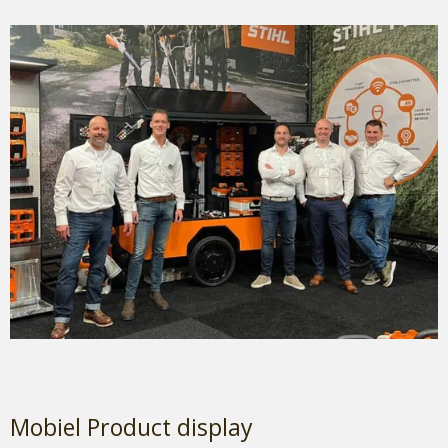
Mobiel Product display