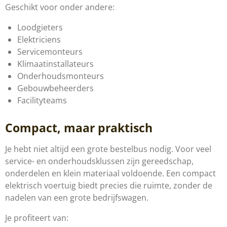
Geschikt voor onder andere:
Loodgieters
Elektriciens
Servicemonteurs
Klimaatinstallateurs
Onderhoudsmonteurs
Gebouwbeheerders
Facilityteams
Compact, maar praktisch
Je hebt niet altijd een grote bestelbus nodig. Voor veel
service- en onderhoudsklussen zijn gereedschap,
onderdelen en klein materiaal voldoende. Een compact
elektrisch voertuig biedt precies die ruimte, zonder de
nadelen van een grote bedrijfswagen.
Je profiteert van: