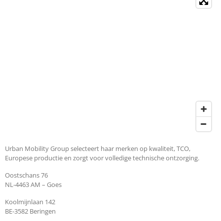
Urban Mobility Group selecteert haar merken op kwaliteit, TCO,
Europese productie en zorgt voor volledige technische ontzorging.
Oostschans 76
NL-4463 AM – Goes
Koolmijnlaan 142
BE-3582 Beringen