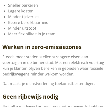
Sneller parkeren
Lagere kosten
Minder tijdverlies
Betere bereikbaarheid
Minder uitstoot
Meer flexibiliteit in je team
Werken in zero-emissiezones
Steeds meer steden stellen strengere eisen aan
voertuigen in de binnenstad. Met een elektrisch voertuig
kun je klanten blijven bereiken in gebieden waar fossiele
bedrijfswagens minder welkom worden.
Dat maakt je dienstverlening toekomstbestendiger.
Geen rijbewijs nodig
Niet elke medewerker hoeft een autorijbewijs te hebben