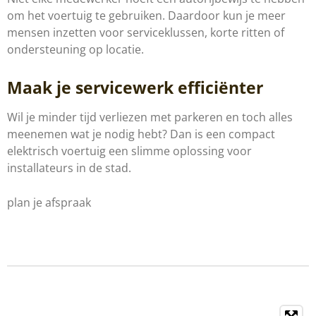
om het voertuig te gebruiken. Daardoor kun je meer
mensen inzetten voor serviceklussen, korte ritten of
ondersteuning op locatie.
Maak je servicewerk efficiënter
Wil je minder tijd verliezen met parkeren en toch alles
meenemen wat je nodig hebt? Dan is een compact
elektrisch voertuig een slimme oplossing voor
installateurs in de stad.
plan je afspraak