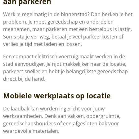
aan parkeren
Werk je regelmatig in de binnenstad? Dan herken je het
probleem. Je moet gereedschap en onderdelen
meenemen, maar parkeren met een bestelbus is lastig.
Soms sta je ver weg, betaal je veel parkeerkosten of
verlies je tijd met laden en lossen.
Een compact elektrisch voertuig maakt werken in de
stad eenvoudiger. Je rijdt makkelijker naar de locatie,
parkeert sneller en hebt je belangrijkste gereedschap
direct bij de hand.
Mobiele werkplaats op locatie
De laadbak kan worden ingericht voor jouw
werkzaamheden. Denk aan vakken, opbergruimte,
gereedschapshouders of een afgesloten bak voor
waardevolle materialen.