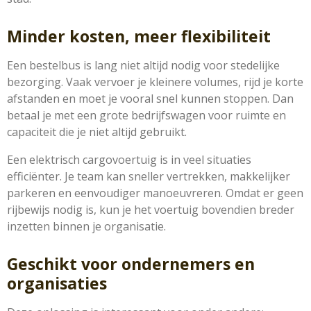
Minder kosten, meer flexibiliteit
Een bestelbus is lang niet altijd nodig voor stedelijke
bezorging. Vaak vervoer je kleinere volumes, rijd je korte
afstanden en moet je vooral snel kunnen stoppen. Dan
betaal je met een grote bedrijfswagen voor ruimte en
capaciteit die je niet altijd gebruikt.
Een elektrisch cargovoertuig is in veel situaties
efficiënter. Je team kan sneller vertrekken, makkelijker
parkeren en eenvoudiger manoeuvreren. Omdat er geen
rijbewijs nodig is, kun je het voertuig bovendien breder
inzetten binnen je organisatie.
Geschikt voor ondernemers en
organisaties