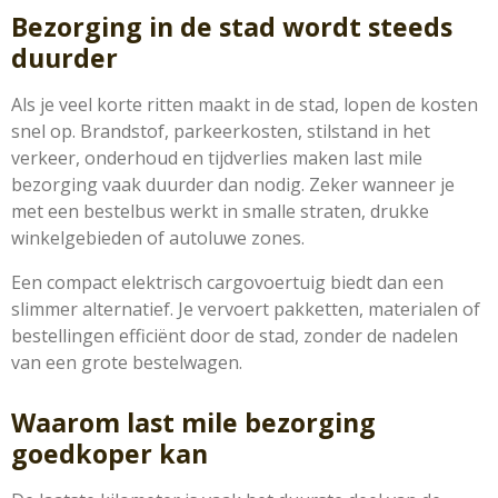
Bezorging in de stad wordt steeds
duurder
Als je veel korte ritten maakt in de stad, lopen de kosten
snel op. Brandstof, parkeerkosten, stilstand in het
verkeer, onderhoud en tijdverlies maken last mile
bezorging vaak duurder dan nodig. Zeker wanneer je
met een bestelbus werkt in smalle straten, drukke
winkelgebieden of autoluwe zones.
Een compact elektrisch cargovoertuig biedt dan een
slimmer alternatief. Je vervoert pakketten, materialen of
bestellingen efficiënt door de stad, zonder de nadelen
van een grote bestelwagen.
Waarom last mile bezorging
goedkoper kan