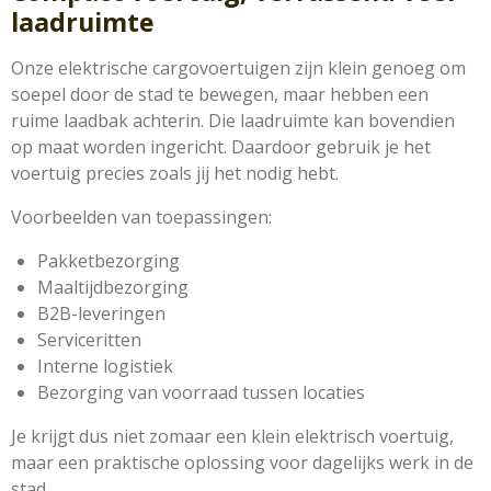
laadruimte
Onze elektrische cargovoertuigen zijn klein genoeg om
soepel door de stad te bewegen, maar hebben een
ruime laadbak achterin. Die laadruimte kan bovendien
op maat worden ingericht. Daardoor gebruik je het
voertuig precies zoals jij het nodig hebt.
Voorbeelden van toepassingen:
Pakketbezorging
Maaltijdbezorging
B2B-leveringen
Serviceritten
Interne logistiek
Bezorging van voorraad tussen locaties
Je krijgt dus niet zomaar een klein elektrisch voertuig,
maar een praktische oplossing voor dagelijks werk in de
stad.