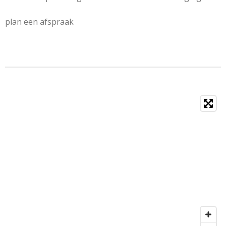
plan een afspraak